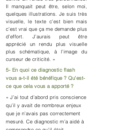
Il manquait peut être, selon moi,
quelques illustrations. Je suis très
visuelle, le texte c’est bien mais
c’est vrai que ça me demande plus
d’effort. J’aurais peut être
apprécié un rendu plus visuelle
plus schématique, à l’image du
curseur de criticité. »
5- En quoi ce diagnostic flash
vous a-t-il été bénéfique ? Qu'est-
ce que
cela vous
a apporté ?
« J’ai tout d’abord pris conscience
qu’il y avait de nombreux enjeux
que je n’avais pas correctement
mesuré. Ce diagnostic m’a aidé à
comprendre ce qu’il était