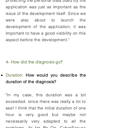
protecting the personal data used by the
application was just as important as the
issue of the development itself. Since we
were also about to launch the
development of the application, it was
important to have a good visibility on this
aspect before the development."
4- How did the diagnosis go?
Duration:
How would you describe the
duration of the diagnosis?
"In my case, this duration was a bit
exceeded, since there was really a lot to
see! I think that the initial duration of one
hour is very good but maybe not
necessarily very adapted to all the
problems. As for Be On, CyberSecura