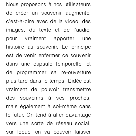
Nous proposons à nos utilisateurs
de créer un souvenir augmenté,
c’est-à-dire avec de la vidéo, des
images, du texte et de l’audio,
pour vraiment apporter une
histoire au souvenir. Le principe
est de venir enfermer ce souvenir
dans une capsule temporelle, et
de programmer sa ré-ouverture
plus tard dans le temps. L’idée est
vraiment de pouvoir transmettre
des souvenirs à ses proches,
mais également à soi-même dans
le futur. On tend à aller davantage
vers une sorte de réseau social,
sur lequel on va pouvoir laisser