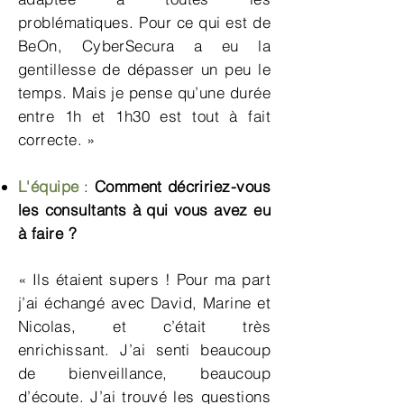
problématiques. Pour ce qui est de
BeOn, CyberSecura a eu la
gentillesse de dépasser un peu le
temps. Mais je pense qu’une durée
entre 1h et 1h30 est tout à fait
correcte. »
L'équipe
:
Comment décririez-vous
les consultants à qui vous avez eu
à faire ?
« Ils étaient supers ! Pour ma part
j’ai échangé avec David, Marine et
Nicolas, et c’était très
enrichissant. J’ai senti beaucoup
de bienveillance, beaucoup
d’écoute. J’ai trouvé les questions