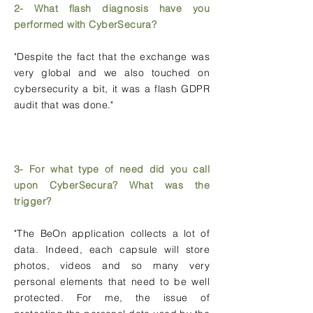
2- What flash diagnosis have you
performed with CyberSecura?
"Despite the fact that the exchange was
very global and we also touched on
cybersecurity a bit, it was a flash GDPR
audit that was done."
3- For what type of need did you call
upon CyberSecura? What was the
trigger?
"The BeOn application collects a lot of
data. Indeed, each capsule will store
photos, videos and so many very
personal elements that need to be well
protected. For me, the issue of