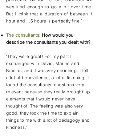
was kind enough to go a bit over time.
But I think that a duration of between 1
hour and 1.5 hours is perfectly fine."
The consultants:
How would you
describe the consultants you dealt with?
"They were great! For my part I
exchanged with David, Marine and
Nicolas, and it was very enriching. I felt
a lot of benevolence, a lot of listening. I
found the consultants' questions very
relevant because they really brought up
elements that I would never have
thought of. The feeling was also very
good, they took the time to explain
things to me with a lot of pedagogy and
kindness."