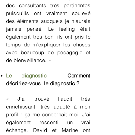
des consultants très pertinentes
puisqu’ils ont vraiment soulevé
des éléments auxquels je n’aurais
jamais pensé. Le feeling était
également très bon, ils ont pris le
temps de m’expliquer les choses
avec beaucoup de pédagogie et
de bienveillance. »
Le diagnostic
:
Comment
décririez-vous le diagnostic ?
« J’ai trouvé l’audit très
enrichissant, très adapté à mon
profil : ça me concernait moi. J’ai
également ressenti un vrai
échange. David et Marine ont