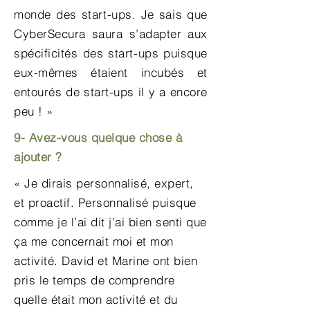
monde des start-ups. Je sais que
CyberSecura saura s’adapter aux
spécificités des start-ups puisque
eux-mêmes étaient incubés et
entourés de start-ups il y a encore
peu ! »
9- Avez-vous quelque chose à
ajouter ?
« Je dirais personnalisé, expert,
et proactif. Personnalisé puisque
comme je l’ai dit j’ai bien senti que
ça me concernait moi et mon
activité. David et Marine ont bien
pris le temps de comprendre
quelle était mon activité et du