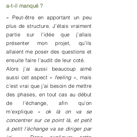
a-t-il manqué ?
« Peut-être en apportant un peu
plus de structure. J’étais vraiment
partie sur l’idée que j’allais
présenter mon projet, qu’ils
allaient me poser des questions et
ensuite faire l’audit de leur coté.
Alors j’ai aussi beaucoup aimé
aussi cet aspect «
feeling
», mais
c’est vrai que j’ai besoin de mettre
des phases, en tout cas au début
de l’échange, afin qu’on
m’explique «
ok là on va se
concentrer sur ce point là, et petit
à petit l’échange va se diriger par