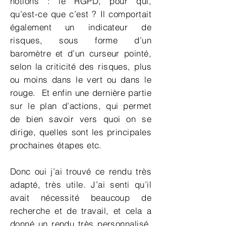
notions : le RGPD, pour qui,
qu’est-ce que c’est ? Il comportait
également un indicateur de
risques, sous forme d’un
baromètre et d’un curseur pointé,
selon la criticité des risques, plus
ou moins dans le vert ou dans le
rouge. Et enfin une dernière partie
sur le plan d’actions, qui permet
de bien savoir vers quoi on se
dirige, quelles sont les principales
prochaines étapes etc.
Donc oui j’ai trouvé ce rendu très
adapté, très utile. J’ai senti qu’il
avait nécessité beaucoup de
recherche et de travail, et cela a
donné un rendu très personnalisé.