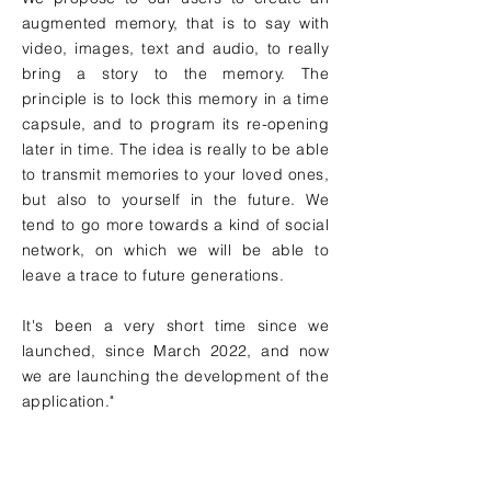
augmented memory, that is to say with
video, images, text and audio, to really
bring a story to the memory. The
principle is to lock this memory in a time
capsule, and to program its re-opening
later in time. The idea is really to be able
to transmit memories to your loved ones,
but also to yourself in the future. We
tend to go more towards a kind of social
network, on which we will be able to
leave a trace to future generations.
It's been a very short time since we
launched, since March 2022, and now
we are launching the development of the
application."