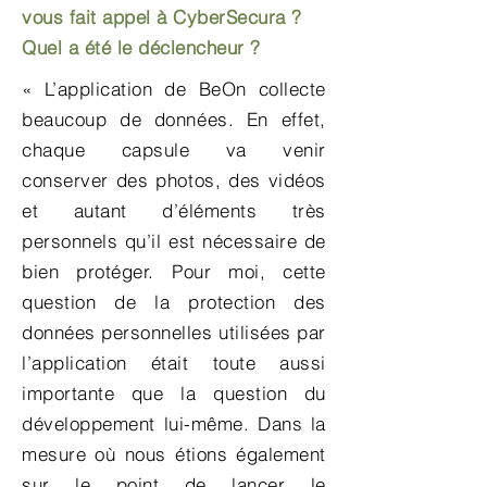
vous fait appel à CyberSecura ?
Quel a été le déclencheur ?
« L’application de BeOn collecte
beaucoup de données. En effet,
chaque capsule va venir
conserver des photos, des vidéos
et autant d’éléments très
personnels qu’il est nécessaire de
bien protéger. Pour moi, cette
question de la protection des
données personnelles utilisées par
l’application était toute aussi
importante que la question du
développement lui-même. Dans la
mesure où nous étions également
sur le point de lancer le