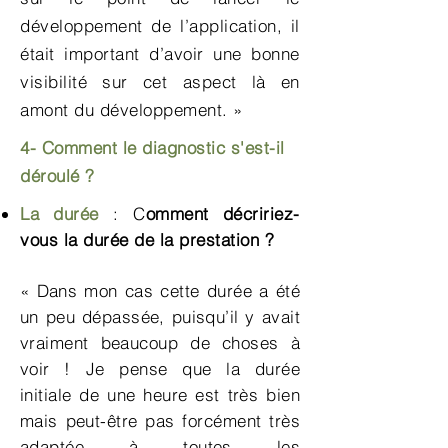
développement de l’application, il
était important d’avoir une bonne
visibilité sur cet aspect là en
amont du développement. »
4- Comment le diagnostic s'est-il
déroulé ?
La durée
: C
omment décririez-
vous la durée de la prestation ?
« Dans mon cas cette durée a été
un peu dépassée, puisqu’il y avait
vraiment beaucoup de choses à
voir ! Je pense que la durée
initiale de une heure est très bien
mais peut-être pas forcément très
adaptée à toutes les