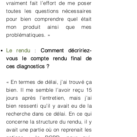
vraiment fait l’effort de me poser
toutes les questions nécessaires
pour bien comprendre quel était
mon produit ainsi que mes
problématiques. »
Le rendu
:
Comment décririez-
vous le compte rendu final de
ces
diagnostics
?
« En termes de délai, j’ai trouvé ça
bien. Il me semble l’avoir reçu 15
jours après l’entretien, mais j’ai
bien ressenti qu’il y avait eu de la
recherche dans ce délai. En ce qui
concerne la structure du rendu, il y
avait une partie où on reprenait les