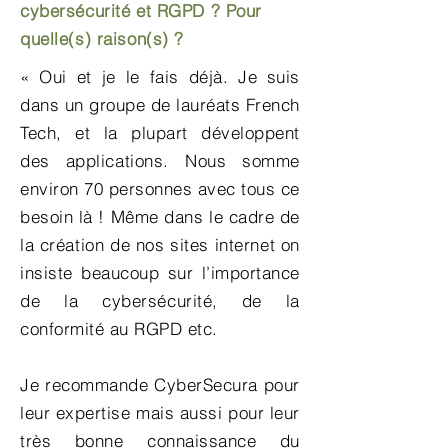
cybersécurité et RGPD ? Pour
quelle(s) raison(s) ?
« Oui et je le fais déjà. Je suis
dans un groupe de lauréats French
Tech, et la plupart développent
des applications. Nous somme
environ 70 personnes avec tous ce
besoin là ! Même dans le cadre de
la création de nos sites internet on
insiste beaucoup sur l’importance
de la cybersécurité, de la
conformité au RGPD etc.
Je recommande CyberSecura pour
leur expertise mais aussi pour leur
très bonne connaissance du