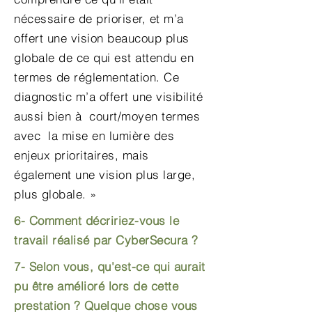
nécessaire de prioriser, et m’a
offert une vision beaucoup plus
globale de ce qui est attendu en
termes de réglementation. Ce
diagnostic m’a offert une visibilité
aussi bien à court/moyen termes
avec la mise en lumière des
enjeux prioritaires, mais
également une vision plus large,
plus globale. »
6- Comment décririez-vous le
travail réalisé par CyberSecura ?
7- Selon vous, qu'est-ce qui aurait
pu être amélioré lors de cette
prestation ? Quelque chose vous