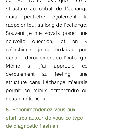
ici
». Donc expliquer cette
structure au début de l’échange
mais peut-être également la
rappeler tout au long de l’échange.
Souvent je me voyais poser une
nouvelle question, et en y
réfléchissant je me perdais un peu
dans le déroulement de l’échange.
Même si j’ai apprécié ce
déroulement au feeling, une
structure dans l’échange m’aurais
permit de mieux comprendre où
nous en étions. »
8- Recommanderiez-vous aux
start-ups
autour de vous ce type
de diagnostic flash en