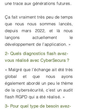
une trace aux générations futures.
Ça fait vraiment très peu de temps
que nous nous sommes lancés,
depuis mars 2022, et là nous
lançons actuellement le
développement de l’application. »
2- Quels diagnostics flash avez-
vous réalisé avec CyberSecura ?
« Malgré que l’échange ait été très
global et que nous ayons
également abordé un peu le thème
de la cybersécurité, c’est un audit
flash RGPD qui a été réalisé. »
3- Pour quel type de besoin avez-