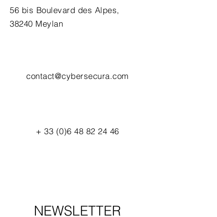
56 bis Boulevard des Alpes,
38240 Meylan
contact@cybersecura.com
+
33 (0)6 48 82 24 46
NEWSLETTER