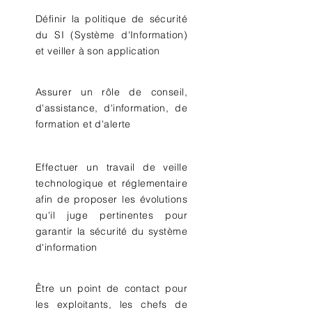
Définir la politique de sécurité
du SI (Système d'Information)
et veiller à son application
Assurer un rôle de conseil,
d'assistance, d'information, de
formation et d'alerte
Effectuer un travail de veille
technologique et réglementaire
afin de proposer les évolutions
qu'il juge pertinentes pour
garantir la sécurité du système
d'information
Être un point de contact pour
les exploitants, les chefs de