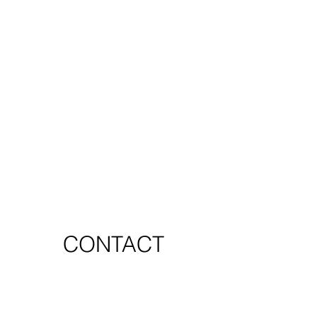
CONTACT