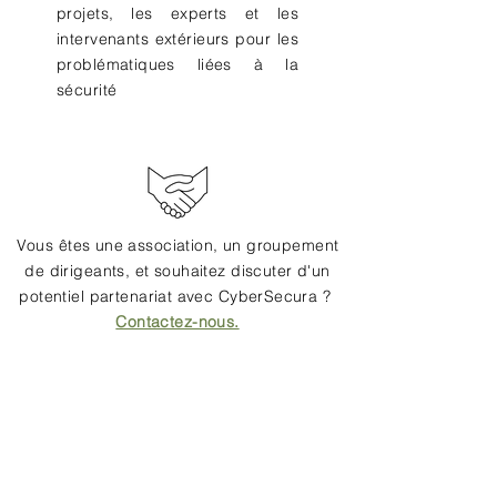
projets, les experts et les
intervenants extérieurs pour les
problématiques liées à la
sécurité
Vous êtes une
association
, un groupement
de dirigeants, et souhaitez discuter d'un
potentiel partenariat avec CyberSecura ?
Contactez-nous.