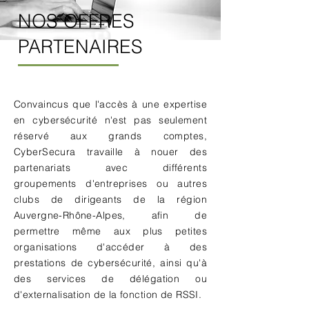
NOS OFFRES
PARTENAIRES
Convaincus que l'accès à une expertise
en cybersécurité n'est pas seulement
réservé aux grands comptes,
CyberSecura travaille à nouer des
partenariats avec différents
groupements d'entreprises ou autres
clubs de dirigeants de la région
Auvergne-Rhône-Alpes, afin de
permettre même aux plus petites
organisations d'accéder à des
prestations de cybersécurité, ainsi
qu'à
des services de
délégation
ou
d'externalisation de la fonction de RSSI.