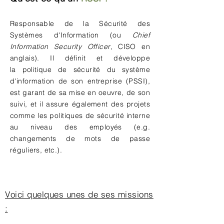
Responsable de la Sécurité des
Systèmes d'Information (ou
Chief
Information Security Officer
, CISO en
anglais). Il définit et développe
la
politique
de sécurité du système
d'information de son entreprise (PSSI),
est garant de sa mise en oeuvre, de son
suivi, et il assure également des projets
comme les politiques de sécurité interne
au niveau des employés (e.g.
changements de mots de passe
réguliers, etc.).
Voici quelques unes de ses missions
: