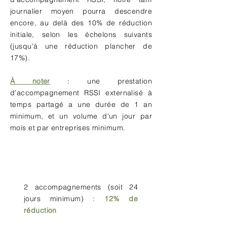
journalier moyen pourra descendre
encore, au delà des 10% de réduction
initiale, selon les échelons suivants
(jusqu'à une réduction plancher de
17%).
À noter
: une prestation
d'accompagnement RSSI externalisé à
temps partagé a une durée de 1 an
minimum, et un volume d'un jour par
mois et par entreprises minimum.
2 accompagnements (soit 24
jours minimum) :
12% de
réduction