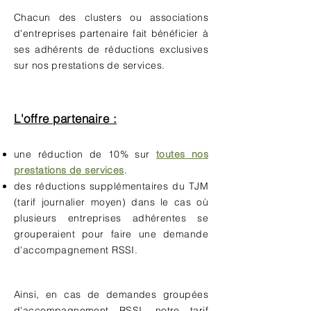
Chacun des clusters ou associations
d'entreprises partenaire fait bénéficier à
ses adhérents de réductions exclusives
sur nos prestations de services.
L'offre partenaire :
une réduction de 10% sur
toutes nos
prestations de services
.
des réductions supplémentaires du TJM
(tarif journalier moyen) dans le cas où
plusieurs entreprises adhérentes se
grouperaient pour faire une demande
d'accompagnement RSSI.
Ainsi, en cas de demandes groupées
d'accompagnement RSSI, notre tarif