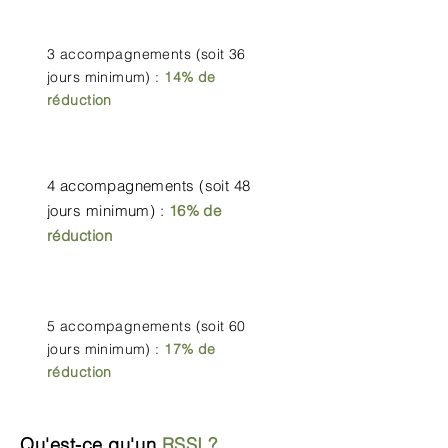
3 accompagnements (soit 36
jours minimum) :
14% de
réduction
4 accompagnements (soit 48
jours minimum) :
16% de
réduction
5 accompagnements (soit 60
jours minimum) :
17% de
réduction
Qu'est-ce qu'un
RSSI ?