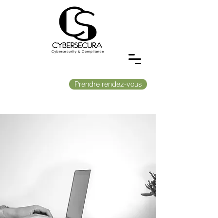
Prendre rendez-vous