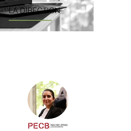
LA DIRECTION