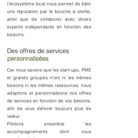
l'écosystème local nous permet de bâtir
une réputation par le bouche à oreille,
ainsi que de collaborer avec divers
experts indépendants en fonction des
besoins.
Des offres de services
personnalisées
Car nous savons que les start-ups, PME
et grands groupes n'ont ni les mêmes
besoins ni les mêmes ressources, nous
adaptons et personnalisons nos offres
de services en
fonction
de vos besoins,
afin de vous délivrer toujours plus de
valeur.
Pilotons ensemble les
accompagnements dont vous