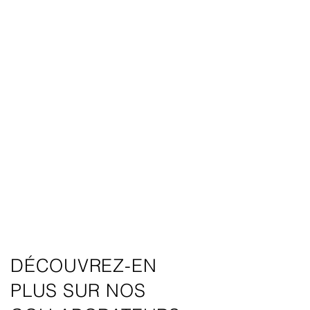
DÉCOUVREZ-EN
PLUS SUR NOS