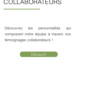
COLLABORATEURS
Découvrez les personnalités qui
composent notre équipe à travers nos
témoignages collaborateurs !
Découvrir