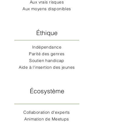
Aux vrais risques
Aux moyens disponibles
Éthique
Indépendance
Parité des genres
Soutien handicap
Aide à l'insertion des jeunes
Écosystème
Collaboration d'experts
Animation de Meetups