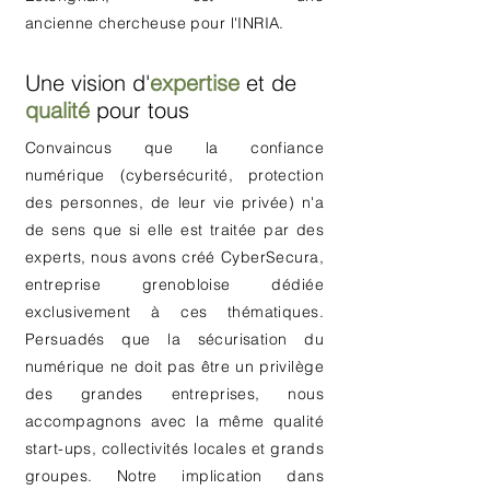
ancienne
chercheuse pour l'INRIA.
Une vision d'
expertise
et de
qualité
pour tous
Convaincus que la confiance
numérique (cybersécurité, protection
des personnes, de leur vie privée) n'a
de sens que si elle est traitée par des
experts, nous avons créé CyberSecura,
entreprise grenobloise dédiée
exclusivement à ces thématiques
.
Persuadés que la sécurisation du
numérique ne doit pas être un privilège
des grandes entreprises, nous
accompagnons avec la même qualité
start-ups, collectivités locales et grands
groupes. Notre implication dans