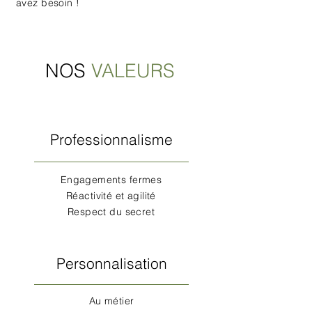
avez
besoin
!
NOS
VALEURS
Professionnalisme
Engagements fermes
Réactivité et agilité
Respect du secret
Personnalisation
Au métier