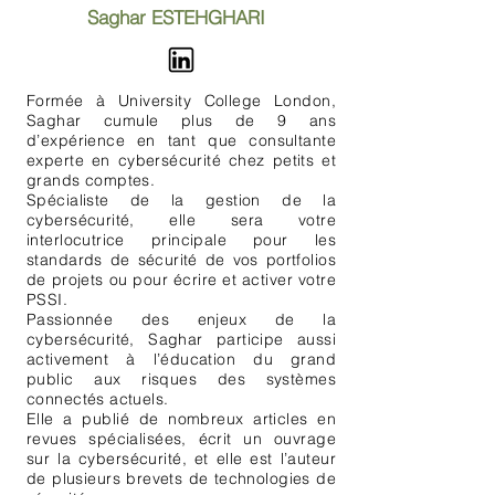
Saghar ESTEHGHARI
Formée à University College London,
Saghar cumule plus de 9 ans
d’expérience en tant que consultante
experte en cybersécurité chez petits et
grands comptes.
Spécialiste de la gestion de la
cybersécurité, elle sera votre
interlocutrice principale pour les
standards de sécurité de vos portfolios
de projets ou pour écrire et activer votre
PSSI.
Passionnée des enjeux de la
cybersécurité, Saghar participe aussi
activement à l’éducation du grand
public aux risques des systèmes
connectés actuels.
Elle a publié de nombreux articles en
revues spécialisées, écrit un ouvrage
sur la cybersécurité, et elle est l’auteur
de plusieurs brevets de technologies de