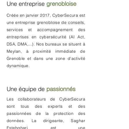
Une entreprise
grenobloise
Créée en janvier 2017, CyberSecura est
une entreprise grenobloise de
conseils,
services et
accompagnement des
entreprises en cybersécurité (AI Act,
DSA, DMA,...). Nos bureaux se situent à
Meylan, à proximité immédiate de
Grenoble et dans une zone d'activité
dynamique.
Une équipe de
passionnés
Les collaborateurs de CyberSecura
sont tous des experts et des
passionnées de
la protection des
données
. La dirigeante, Saghar
Estehghari, est une