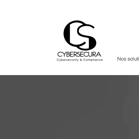
Nos solut