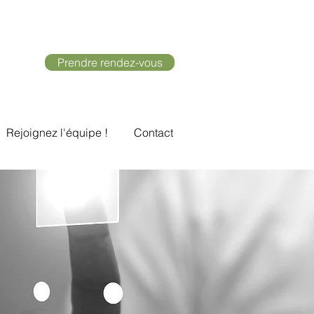
Prendre rendez-vous
Rejoignez l'équipe !
Contact