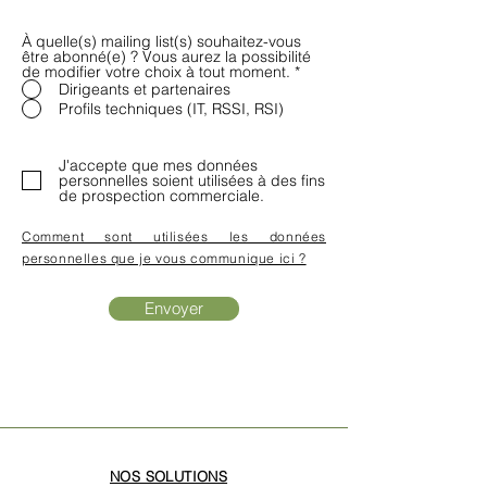
À quelle(s) mailing list(s) souhaitez-vous
être abonné(e) ? Vous aurez la possibilité
de modifier votre choix à tout moment.
*
Dirigeants et partenaires
Profils techniques (IT, RSSI, RSI)
J'accepte que mes données
personnelles soient utilisées à des fins
de prospection commerciale.
Comment sont utilisées les données
personnelles que je vous communique ici ?
Envoyer
NOS SOLUTIONS