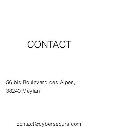
CONTACT
56 bis Boulevard des Alpes,
38240 Meylan
contact@cybersecura.com