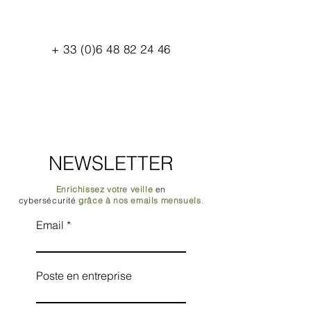
+
33 (0)6 48 82 24 46
NEWSLETTER
Enrichissez votre veille
en
cybersécurité
grâce à nos emails mensuels
.
Email
Poste en entreprise