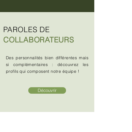
PAROLES DE
COLLABORATEURS
Des personnalités bien différentes mais
si complémentaires : découvrez les
profils qui composent notre équipe !
Découvrir