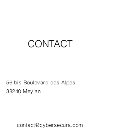
CONTACT
56 bis Boulevard des Alpes,
38240 Meylan
contact@cybersecura.com