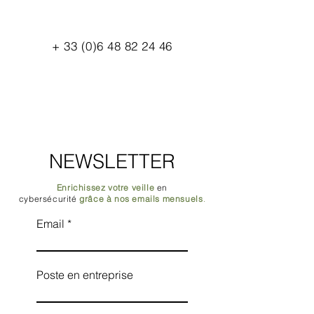
+
33 (0)6 48 82 24 46
NEWSLETTER
Enrichissez votre veille
en
cybersécurité
grâce à nos emails mensuels
.
Email
Poste en entreprise