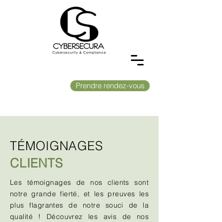
Prendre rendez-vous
TÉMOIGNAGES
CLIENTS
Les témoignages de nos clients sont
notre grande fierté, et les preuves les
plus flagrantes de notre souci de la
qualité ! Découvrez les avis de nos