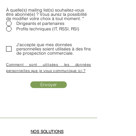
À quelle(s) mailing list(s) souhaitez-vous
être abonné(e) ? Vous aurez la possibilité
de modifier votre choix à tout moment.
*
Dirigeants et partenaires
Profils techniques (IT, RSSI, RSI)
J'accepte que mes données
personnelles soient utilisées à des fins
de prospection commerciale.
Comment sont utilisées les données
personnelles que je vous communique ici ?
Envoyer
NOS SOLUTIONS