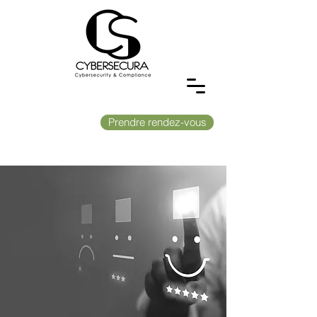
Prendre rendez-vous