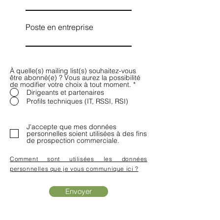
Poste en entreprise
À quelle(s) mailing list(s) souhaitez-vous
être abonné(e) ? Vous aurez la possibilité
de modifier votre choix à tout moment.
*
Dirigeants et partenaires
Profils techniques (IT, RSSI, RSI)
J'accepte que mes données
personnelles soient utilisées à des fins
de prospection commerciale.
Comment sont utilisées les données
personnelles que je vous communique ici ?
Envoyer