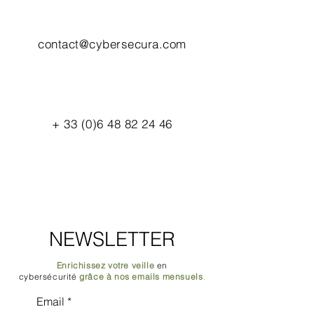
contact@cybersecura.com
+
33 (0)6 48 82 24 46
NEWSLETTER
Enrichissez votre veille
en
cybersécurité
grâce à nos emails mensuels
.
Email