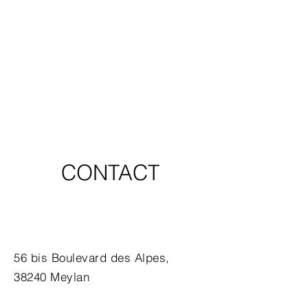
CONTACT
56 bis Boulevard des Alpes,
38240 Meylan