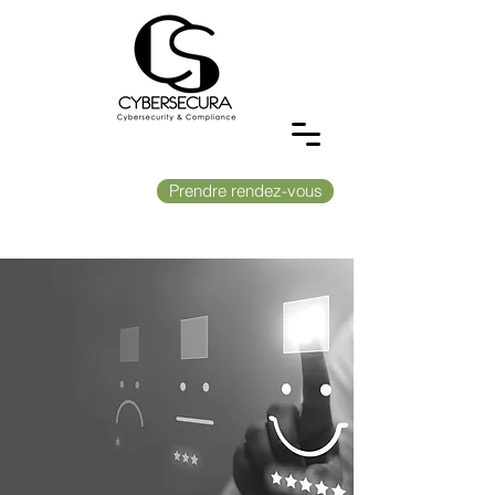
Prendre rendez-vous