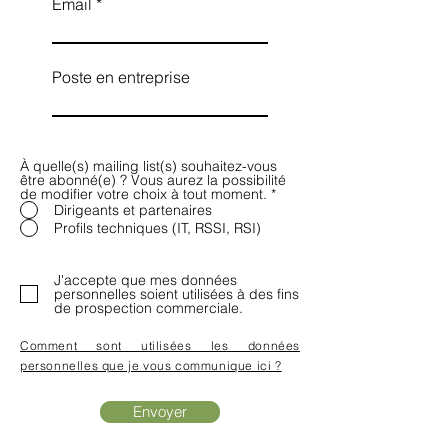
Email
Poste en entreprise
À quelle(s) mailing list(s) souhaitez-vous
être abonné(e) ? Vous aurez la possibilité
de modifier votre choix à tout moment.
*
Dirigeants et partenaires
Profils techniques (IT, RSSI, RSI)
J'accepte que mes données
personnelles soient utilisées à des fins
de prospection commerciale.
Comment sont utilisées les données
personnelles que je vous communique ici ?
Envoyer