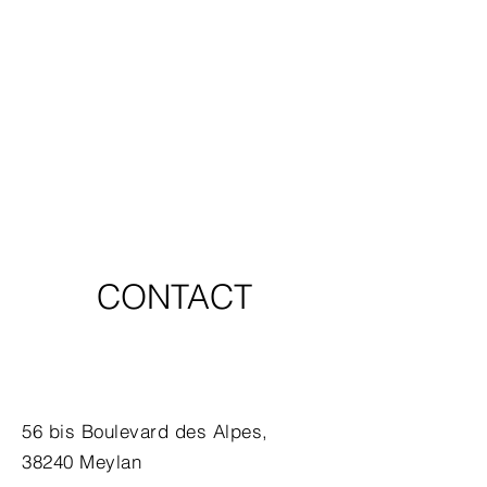
CONTACT
56 bis Boulevard des Alpes,
38240 Meylan