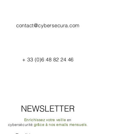
contact@cybersecura.com
+
33 (0)6 48 82 24 46
NEWSLETTER
Enrichissez votre veille
en
cybersécurité
grâce à nos emails mensuels
.