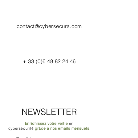
contact@cybersecura.com
+
33 (0)6 48 82 24 46
NEWSLETTER
Enrichissez votre veille
en
cybersécurité
grâce à nos emails mensuels
.