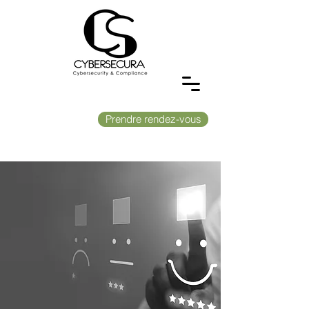
Prendre rendez-vous