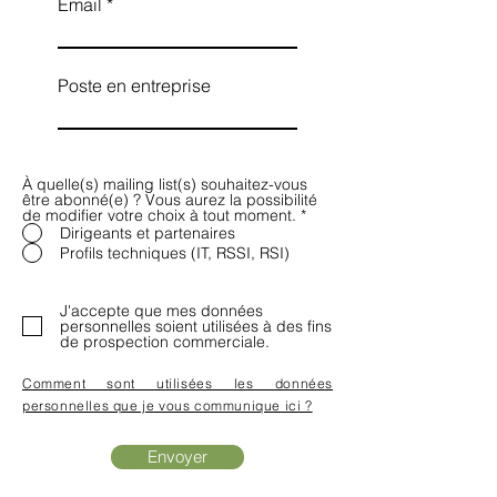
Email
Poste en entreprise
À quelle(s) mailing list(s) souhaitez-vous
être abonné(e) ? Vous aurez la possibilité
de modifier votre choix à tout moment.
*
Dirigeants et partenaires
Profils techniques (IT, RSSI, RSI)
J'accepte que mes données
personnelles soient utilisées à des fins
de prospection commerciale.
Comment sont utilisées les données
personnelles que je vous communique ici ?
Envoyer