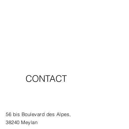
CONTACT
56 bis Boulevard des Alpes,
38240 Meylan