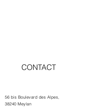
CONTACT
56 bis Boulevard des Alpes,
38240 Meylan