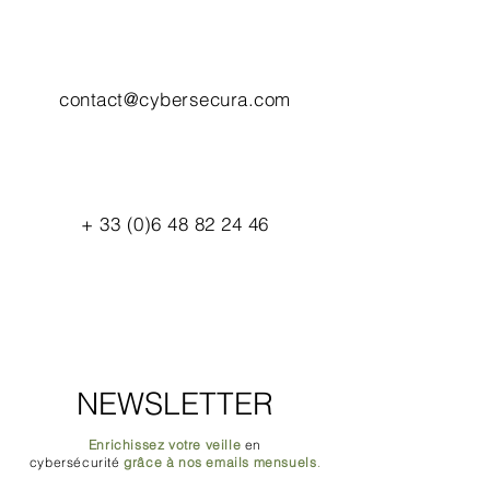
contact@cybersecura.com
+
33 (0)6 48 82 24 46
NEWSLETTER
Enrichissez votre veille
en
cybersécurité
grâce à nos emails mensuels
.