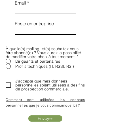
Email
Poste en entreprise
À quelle(s) mailing list(s) souhaitez-vous
être abonné(e) ? Vous aurez la possibilité
de modifier votre choix à tout moment.
*
Dirigeants et partenaires
Profils techniques (IT, RSSI, RSI)
J'accepte que mes données
personnelles soient utilisées à des fins
de prospection commerciale.
Comment sont utilisées les données
personnelles que je vous communique ici ?
Envoyer