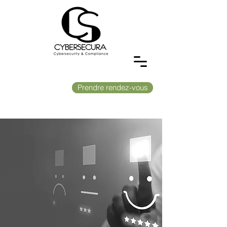
Prendre rendez-vous