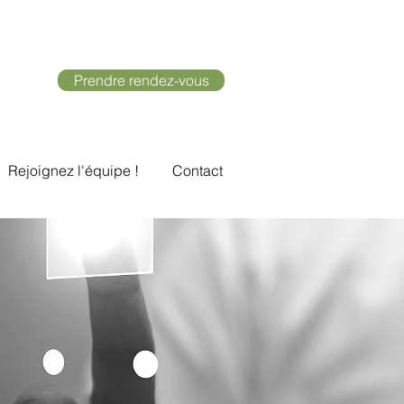
Prendre rendez-vous
Rejoignez l'équipe !
Contact