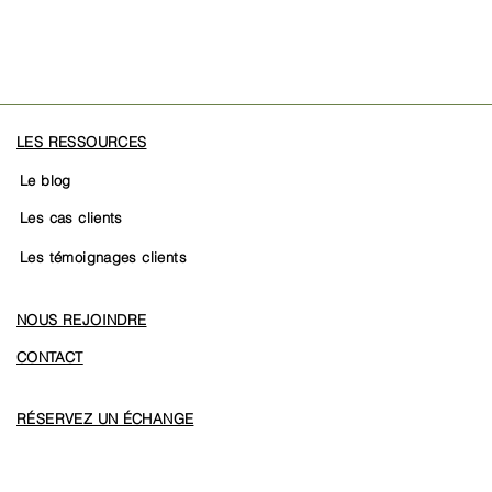
LES RESSOURCES
Le blog
Les cas clients
Les témoignages clients
NOUS REJOINDRE
CONTACT
RÉSERVEZ UN ÉCHANGE