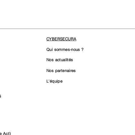
CYBERSECURA
Qui sommes-nous ?
Nos actualités
Nos partenaires
L'équipe
é
e Act)