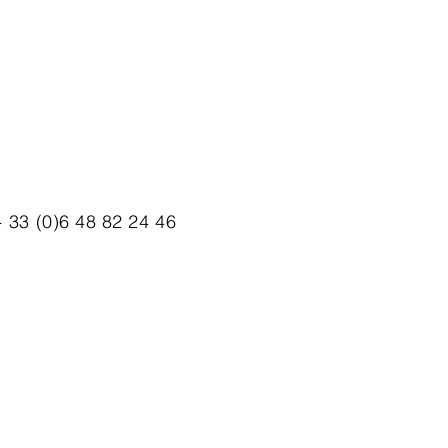
 33 (0)6 48 82 24 46