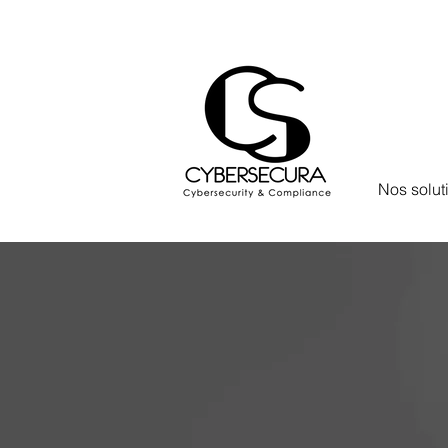
Nos solut