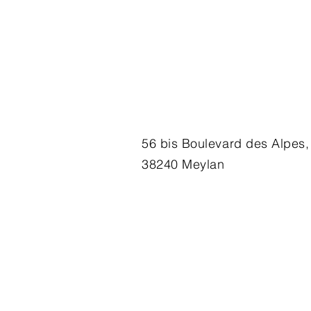
56 bis Boulevard des Alpes,
38240 Meylan