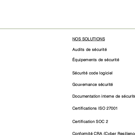
NOS SOLUTIONS
Audits de sécurité
Équipements de sécurité
Sécurité code logiciel
Gouvernance sécurité
Documentation interne de sécurit
Certifications ISO 27001
Certification SOC 2
Conformité CRA (Cyber Resilienc