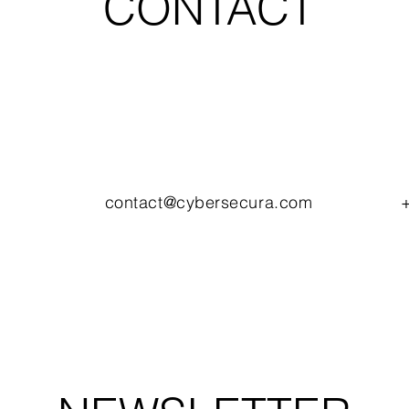
CONTACT
contact@cybersecura.com
+