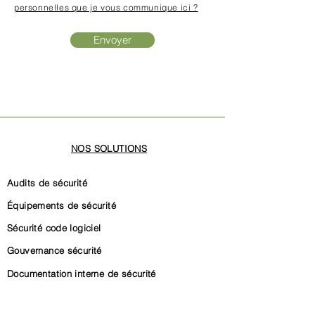
personnelles que je vous communique ici ?
Envoyer
NOS SOLUTIONS
Audits de sécurité
Équipements de sécurité
Sécurité code logiciel
Gouvernance sécurité
Documentation interne de sécurité
Certifications ISO 27001