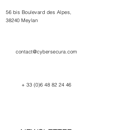
56 bis Boulevard des Alpes,
38240 Meylan
contact@cybersecura.com
+
33 (0)6 48 82 24 46