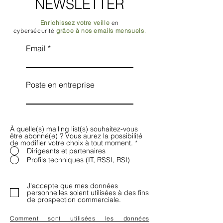
NEWSLETTER
Enrichissez votre veille
en
cybersécurité
grâce à nos emails mensuels
.
Email
Poste en entreprise
À quelle(s) mailing list(s) souhaitez-vous
être abonné(e) ? Vous aurez la possibilité
de modifier votre choix à tout moment.
*
Dirigeants et partenaires
Profils techniques (IT, RSSI, RSI)
J'accepte que mes données
personnelles soient utilisées à des fins
de prospection commerciale.
Comment sont utilisées les données