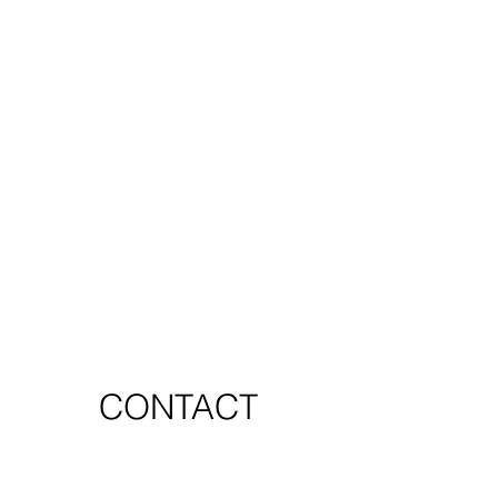
CONTACT