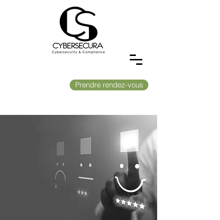
Prendre rendez-vous