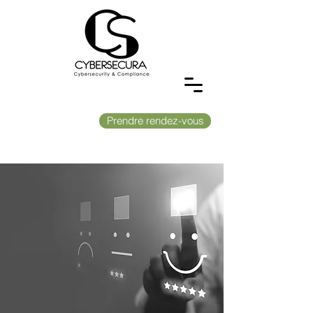
Prendre rendez-vous