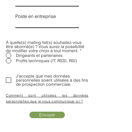
Poste en entreprise
À quelle(s) mailing list(s) souhaitez-vous
être abonné(e) ? Vous aurez la possibilité
de modifier votre choix à tout moment.
*
Dirigeants et partenaires
Profils techniques (IT, RSSI, RSI)
J'accepte que mes données
personnelles soient utilisées à des fins
de prospection commerciale.
Comment sont utilisées les données
personnelles que je vous communique ici ?
Envoyer