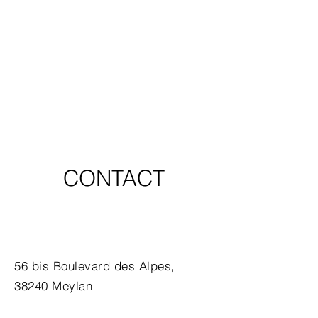
CONTACT
56 bis Boulevard des Alpes,
38240 Meylan