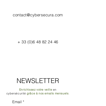
contact@cybersecura.com
+
33 (0)6 48 82 24 46
NEWSLETTER
Enrichissez votre veille
en
cybersécurité
grâce à nos emails mensuels
.
Email