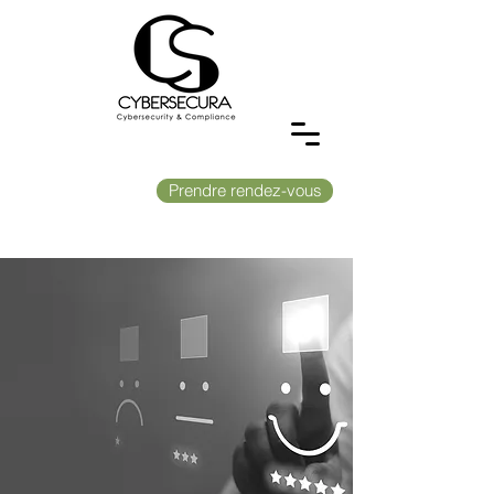
Prendre rendez-vous