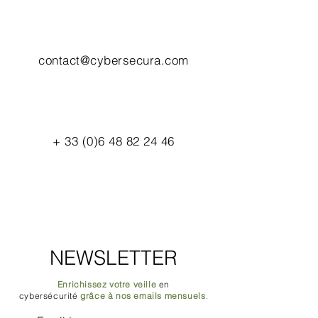
contact@cybersecura.com
+
33 (0)6 48 82 24 46
NEWSLETTER
Enrichissez votre veille
en
cybersécurité
grâce à nos emails mensuels
.