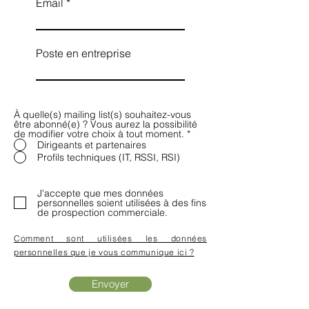
Email
Poste en entreprise
À quelle(s) mailing list(s) souhaitez-vous
être abonné(e) ? Vous aurez la possibilité
de modifier votre choix à tout moment.
*
Dirigeants et partenaires
Profils techniques (IT, RSSI, RSI)
J'accepte que mes données
personnelles soient utilisées à des fins
de prospection commerciale.
Comment sont utilisées les données
personnelles que je vous communique ici ?
Envoyer