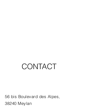
CONTACT
56 bis Boulevard des Alpes,
38240 Meylan