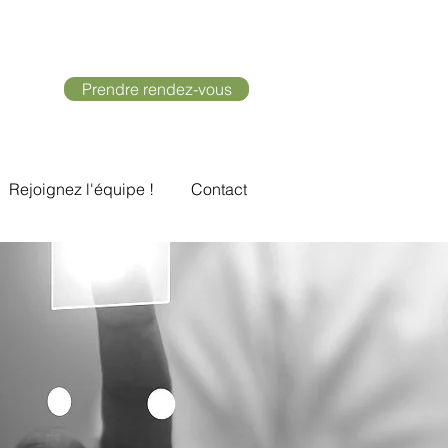
Prendre rendez-vous
Rejoignez l'équipe !
Contact