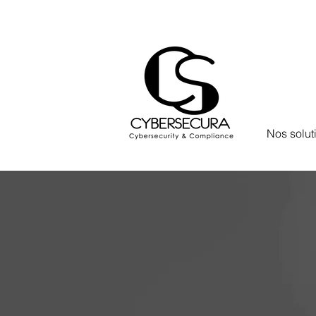
Nos solut