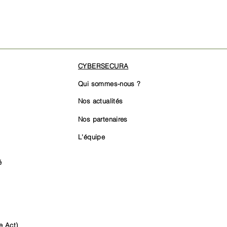
CYBERSECURA
Qui sommes-nous ?
Nos actualités
Nos partenaires
L'équipe
é
e Act)