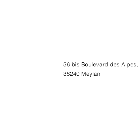
56 bis Boulevard des Alpes,
38240 Meylan