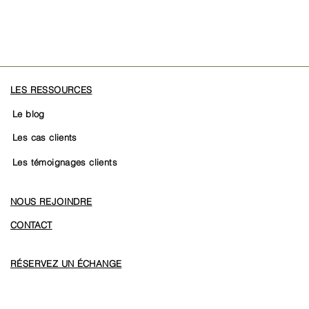
LES RESSOURCES
Le blog
Les cas clients
Les témoignages clients
NOUS REJOINDRE
CONTACT
RÉSERVEZ UN ÉCHANGE