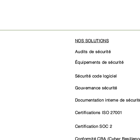
NOS SOLUTIONS
Audits de sécurité
Équipements de sécurité
Sécurité code logiciel
Gouvernance sécurité
Documentation interne de sécurit
Certifications ISO 27001
Certification SOC 2
Conformité CRA (Cyber Resilienc