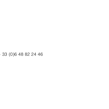
 33 (0)6 48 82 24 46