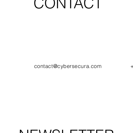
CONTACT
contact@cybersecura.com
+