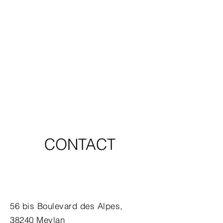
CONTACT
56 bis Boulevard des Alpes,
38240 Meylan