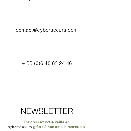
contact@cybersecura.com
+
33 (0)6 48 82 24 46
NEWSLETTER
Enrichissez votre veille
en
cybersécurité
grâce à nos emails mensuels
.