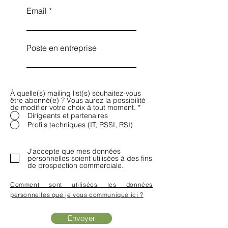
Email
Poste en entreprise
À quelle(s) mailing list(s) souhaitez-vous
être abonné(e) ? Vous aurez la possibilité
de modifier votre choix à tout moment.
*
Dirigeants et partenaires
Profils techniques (IT, RSSI, RSI)
J'accepte que mes données
personnelles soient utilisées à des fins
de prospection commerciale.
Comment sont utilisées les données
personnelles que je vous communique ici ?
Envoyer