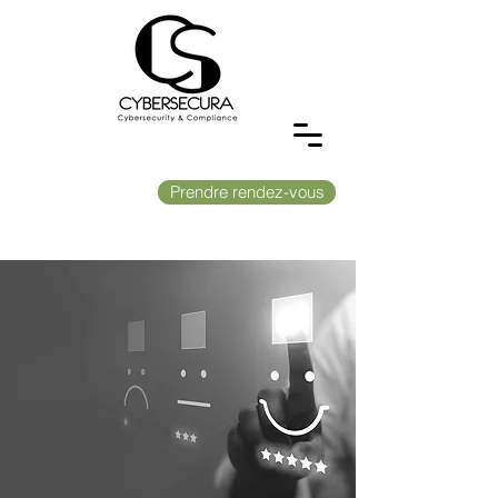
Prendre rendez-vous